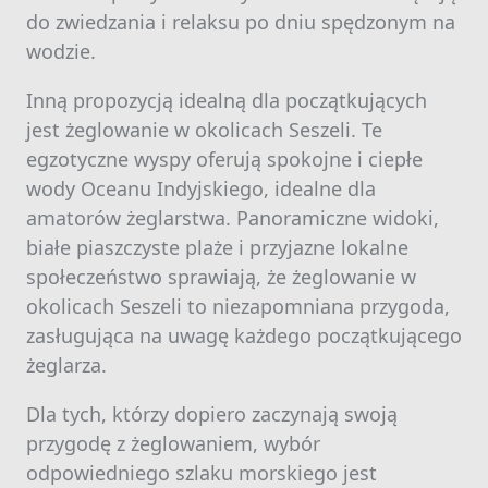
do zwiedzania i relaksu po dniu spędzonym na
wodzie.
Inną propozycją idealną dla początkujących
jest żeglowanie w okolicach Seszeli. Te
egzotyczne wyspy oferują spokojne i ciepłe
wody Oceanu Indyjskiego, idealne dla
amatorów żeglarstwa. Panoramiczne widoki,
białe piaszczyste plaże i przyjazne lokalne
społeczeństwo sprawiają, że żeglowanie w
okolicach Seszeli to niezapomniana przygoda,
zasługująca na uwagę każdego początkującego
żeglarza.
Dla tych, którzy dopiero zaczynają swoją
przygodę z żeglowaniem, wybór
odpowiedniego szlaku morskiego jest