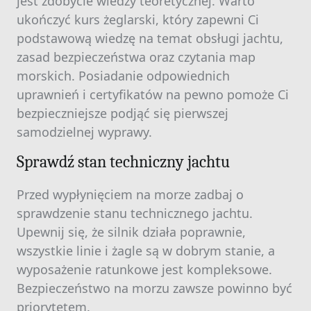
jest zdobycie wiedzy teoretycznej. Warto
ukończyć kurs żeglarski, który zapewni Ci
podstawową wiedzę na temat obsługi jachtu,
zasad bezpieczeństwa oraz czytania map
morskich. Posiadanie odpowiednich
uprawnień i certyfikatów na pewno pomoże Ci
bezpieczniejsze podjąć się pierwszej
samodzielnej wyprawy.
Sprawdź stan techniczny jachtu
Przed wypłynięciem na morze zadbaj o
sprawdzenie stanu technicznego jachtu.
Upewnij się, że silnik działa poprawnie,
wszystkie linie i żagle są w dobrym stanie, a
wyposażenie ratunkowe jest kompleksowe.
Bezpieczeństwo na morzu zawsze powinno być
priorytetem.