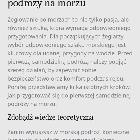
podróży na morzu
Żeglowanie po morzach to nie tylko pasja, ale
również sztuka, która wymaga odpowiedniego
przygotowania. Dla początkujących żeglarzy
wybór odpowiedniego szlaku morskiego jest
kluczowy dla udanej przygody na wodzie. Przed
pierwszą samodzielną podróżą należy podjąć
szereg działań, by zapewnić sobie
bezpieczeństwo oraz komfort podczas rejsu.
Poniżej przedstawiamy kilka istotnych kroków,
jak przygotować się do pierwszej samodzielnej
podróży na morzu.
Zdobądź wiedzę teoretyczną
Zanim wyruszysz w morską podróż, konieczne