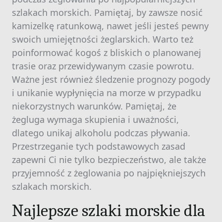
szlakach morskich. Pamiętaj, by zawsze nosić
kamizelkę ratunkową, nawet jeśli jesteś pewny
swoich umiejętności żeglarskich. Warto też
poinformować kogoś z bliskich o planowanej
trasie oraz przewidywanym czasie powrotu.
Ważne jest również śledzenie prognozy pogody
i unikanie wypłynięcia na morze w przypadku
niekorzystnych warunków. Pamiętaj, że
żegluga wymaga skupienia i uważności,
dlatego unikaj alkoholu podczas pływania.
Przestrzeganie tych podstawowych zasad
zapewni Ci nie tylko bezpieczeństwo, ale także
przyjemność z żeglowania po najpiękniejszych
szlakach morskich.
Najlepsze szlaki morskie dla