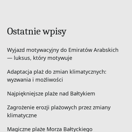
Ostatnie wpisy
Wyjazd motywacyjny do Emiratów Arabskich
— luksus, który motywuje
Adaptacja plaż do zmian klimatycznych:
wyzwania i możliwości
Najpiękniejsze plaże nad Bałtykiem
Zagrożenie erozji plażowych przez zmiany
klimatyczne
Magiczne plaże Morza Bałtyckiego