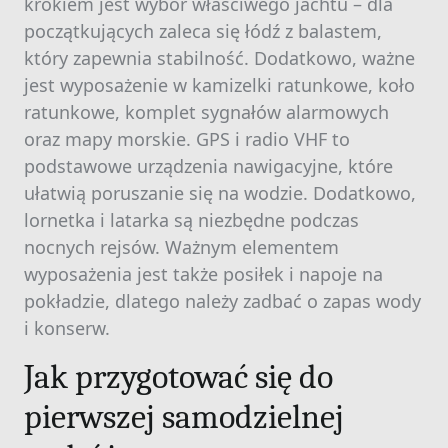
krokiem jest wybór właściwego jachtu – dla
początkujących zaleca się łódź z balastem,
który zapewnia stabilność. Dodatkowo, ważne
jest wyposażenie w kamizelki ratunkowe, koło
ratunkowe, komplet sygnałów alarmowych
oraz mapy morskie. GPS i radio VHF to
podstawowe urządzenia nawigacyjne, które
ułatwią poruszanie się na wodzie. Dodatkowo,
lornetka i latarka są niezbędne podczas
nocnych rejsów. Ważnym elementem
wyposażenia jest także posiłek i napoje na
pokładzie, dlatego należy zadbać o zapas wody
i konserw.
Jak przygotować się do
pierwszej samodzielnej