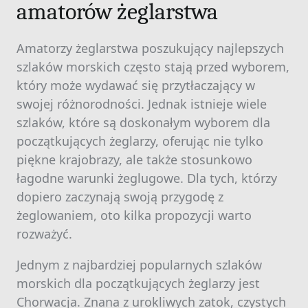
amatorów żeglarstwa
Amatorzy żeglarstwa poszukujący najlepszych
szlaków morskich często stają przed wyborem,
który może wydawać się przytłaczający w
swojej różnorodności. Jednak istnieje wiele
szlaków, które są doskonałym wyborem dla
początkujących żeglarzy, oferując nie tylko
piękne krajobrazy, ale także stosunkowo
łagodne warunki żeglugowe. Dla tych, którzy
dopiero zaczynają swoją przygodę z
żeglowaniem, oto kilka propozycji warto
rozważyć.
Jednym z najbardziej popularnych szlaków
morskich dla początkujących żeglarzy jest
Chorwacja. Znana z urokliwych zatok, czystych