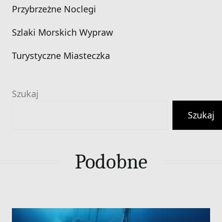
Przybrzeżne Noclegi
Szlaki Morskich Wypraw
Turystyczne Miasteczka
Szukaj
Szukaj
Podobne