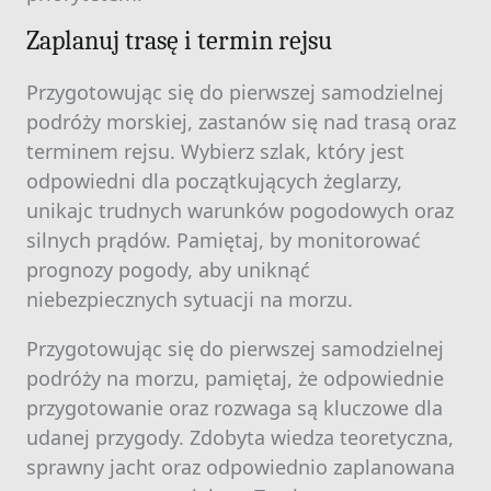
Zaplanuj trasę i termin rejsu
Przygotowując się do pierwszej samodzielnej
podróży morskiej, zastanów się nad trasą oraz
terminem rejsu. Wybierz szlak, który jest
odpowiedni dla początkujących żeglarzy,
unikajc trudnych warunków pogodowych oraz
silnych prądów. Pamiętaj, by monitorować
prognozy pogody, aby uniknąć
niebezpiecznych sytuacji na morzu.
Przygotowując się do pierwszej samodzielnej
podróży na morzu, pamiętaj, że odpowiednie
przygotowanie oraz rozwaga są kluczowe dla
udanej przygody. Zdobyta wiedza teoretyczna,
sprawny jacht oraz odpowiednio zaplanowana