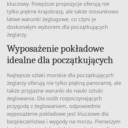
kluczowy. Powyższe propozycje oferują nie
tylko piękne krajobrazy, ale także stosunkowo
łatwe warunki żeglugowe, co czyni je
doskonałym wyborem dla początkujących
żeglarzy.
Wyposażenie pokładowe
idealne dla początkujących
Najlepsze szlaki morskie dla początkujących
żeglarzy oferują nie tylko piękną panoramę, ale
także przyjazne warunki do nauki sztuki
żeglowania. Dla osób rozpoczynających
przygodę z żeglowaniem, odpowiednie
wyposażenie pokładowe jest kluczowe dla
bezpieczeństwa i wygody na morzu. Pierwszym