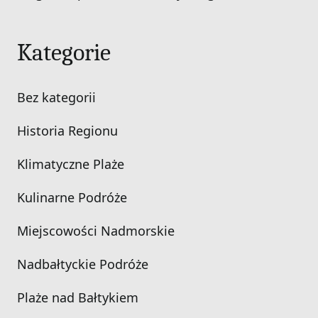
Kategorie
Bez kategorii
Historia Regionu
Klimatyczne Plaże
Kulinarne Podróże
Miejscowości Nadmorskie
Nadbałtyckie Podróże
Plaże nad Bałtykiem