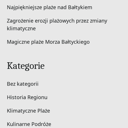
Najpiękniejsze plaże nad Bałtykiem
Zagrożenie erozji plażowych przez zmiany
klimatyczne
Magiczne plaże Morza Bałtyckiego
Kategorie
Bez kategorii
Historia Regionu
Klimatyczne Plaże
Kulinarne Podróże