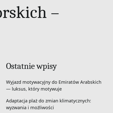
rskich –
Ostatnie wpisy
Wyjazd motywacyjny do Emiratów Arabskich
— luksus, który motywuje
Adaptacja plaż do zmian klimatycznych:
wyzwania i możliwości