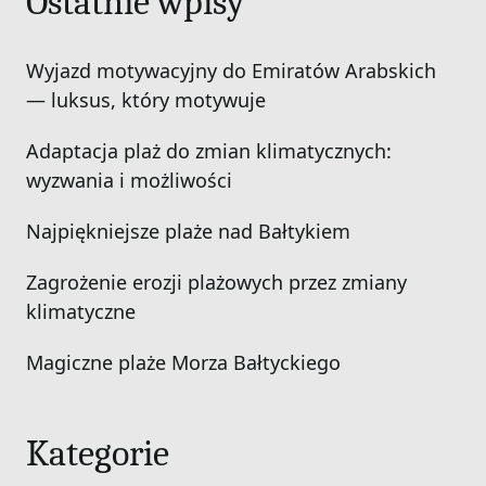
Ostatnie wpisy
Wyjazd motywacyjny do Emiratów Arabskich
— luksus, który motywuje
Adaptacja plaż do zmian klimatycznych:
wyzwania i możliwości
Najpiękniejsze plaże nad Bałtykiem
Zagrożenie erozji plażowych przez zmiany
klimatyczne
Magiczne plaże Morza Bałtyckiego
Kategorie