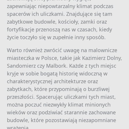
zapewniając niepowtarzalny klimat podczas
spacerów ich uliczkami. Znajdujące się tam
zabytkowe budowle, kościoły, zamki oraz
fortyfikacje przenoszą nas w czasach, kiedy
życie toczyło się w zupełnie inny sposób.
Warto również zwrócić uwagę na malownicze
miasteczka w Polsce, takie jak Kazimierz Dolny,
Sandomierz czy Malbork. Każde z tych miejsc
kryje w sobie bogatą historię widoczną w
charakterystycznej architekturze oraz
zabytkach, które przypominają o burzliwej
przeszłości. Spacerując uliczkami tych miast,
można poczuć niezwykły klimat minionych
wieków oraz podziwiać starannie zachowane
budowle, które pozostawiają niezapomniane
wrażenia.