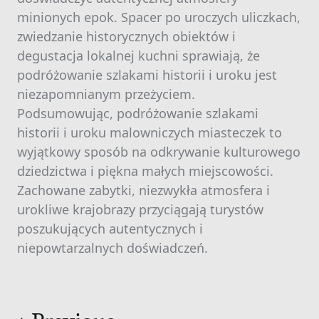
minionych epok. Spacer po uroczych uliczkach,
zwiedzanie historycznych obiektów i
degustacja lokalnej kuchni sprawiają, że
podróżowanie szlakami historii i uroku jest
niezapomnianym przeżyciem.
Podsumowując, podróżowanie szlakami
historii i uroku malowniczych miasteczek to
wyjątkowy sposób na odkrywanie kulturowego
dziedzictwa i piękna małych miejscowości.
Zachowane zabytki, niezwykła atmosfera i
urokliwe krajobrazy przyciągają turystów
poszukujących autentycznych i
niepowtarzalnych doświadczeń.
Nawigacja