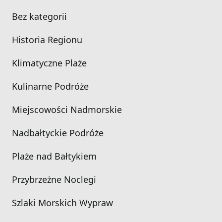
Bez kategorii
Historia Regionu
Klimatyczne Plaże
Kulinarne Podróże
Miejscowości Nadmorskie
Nadbałtyckie Podróże
Plaże nad Bałtykiem
Przybrzeżne Noclegi
Szlaki Morskich Wypraw