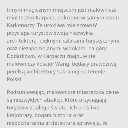
Innym magicznym miejscem jest malownicze
miasteczko Karpacz, położone w samym sercu
Karkonoszy. Ta urokliwa miejscowość
przyciąga turystów swoją niezwykłą
architekturą, pięknymi szlakami turystycznymi
oraz niezapomnianymi widokami na góry.
Dodatkowo, w Karpaczu znajduje się
malowniczy kościół Wang, będący prawdziwą
perełką architektury sakralnej na terenie
Polski.
Podsumowując, malownicze miasteczka pełne
są niezwykłych atrakcji, które przyciągają
turystów z całego świata. Ich urokliwe
krajobrazy, bogata historia oraz
niepowtarzalna architektura sprawiają, że