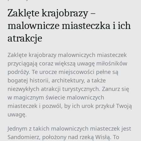
Zaklęte krajobrazy –
malownicze miasteczka i ich
atrakcje
Zaklęte krajobrazy malowniczych miasteczek
przyciągają coraz większą uwagę miłośników
podróży. Te urocze miejscowości pełne są
bogatej historii, architektury, a także
niezwykłych atrakcji turystycznych. Zanurz się
w magicznym świecie malowniczych
miasteczek i pozwól, by ich urok przykuł Twoją
uwagę.
Jednym z takich malowniczych miasteczek jest
Sandomierz, położony nad rzeką Wisłą. To