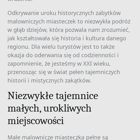
Odkrywanie uroku historycznych zabytków
malowniczych miasteczek to niezwykła podróż
w głąb dziejów, która pozwala nam zrozumieć,
jak kształtowała się historia i kultura danego
regionu. Dla wielu turystów jest to także
okazja do oderwania się od codzienności i
zapomnienie, że jesteśmy w XXI wieku,
przenosząc się w świat pełen tajemniczych
historii i mistycznych zakątków.
Niezwykłe tajemnice
małych, urokliwych
miejscowości
Małe malownicze miasteczka pełne są