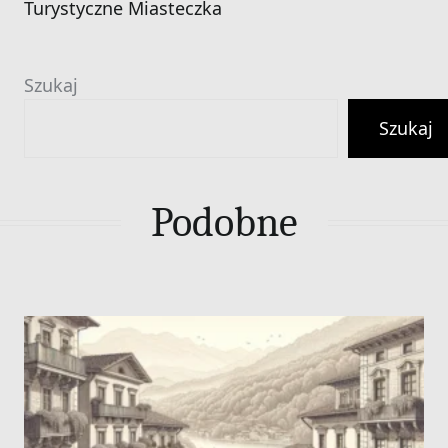
Turystyczne Miasteczka
Szukaj
Szukaj
Podobne