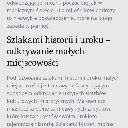
odwiedzając je, można poczuć się jak w
magicznym świecie. Dla miłośników podróży
to niezwykłe doświadczenie, które na długo
zapada w pamięć.
Szlakami historii i uroku –
odkrywanie małych
miejscowości
Podróżowanie szlakami historii i uroku małych
miejscowości jest niezwykle fascynującym
sposobem odkrywania ukrytych skarbów
kulturowych i historycznych. Malownicze
miasteczka pełne są niezwykłych zabytków,
które kuszą turystów swoim urokiem i
tajemniczą historią. Szlakami historii można