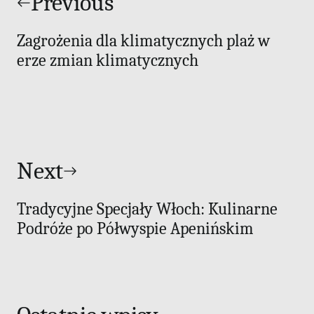
wpisu
Previous
Zagrożenia dla klimatycznych plaż w
erze zmian klimatycznych
Next
Tradycyjne Specjały Włoch: Kulinarne
Podróże po Półwyspie Apenińskim