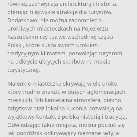
również zachwycają architekturą i historią,
oferując niezwykłe atrakcje dla turystów.
Dodatkowo, nie można zapomnieć o
urokliwych miasteczkach na Pojezierzu
Kaszubskim czy też we wschodniej części
Polski, które kuszą swoim urokiem i
tradycyjnym klimatem, pozwalając turystom
na odkrycie ukrytych skarbów na mapie
turystycznej.
Maleńkie miasteczka skrywają wiele uroku,
który trudno znaleźć w dużych aglomeracjach
miejskich. Ich kameralna atmosfera, piękno
zabytków oraz lokalna kuchnia pozwalają na
wyjątkowy kontakt z polską historią i tradycją.
Odwiedzając takie miejsca, można poczuć się
jak podróżnik odkrywający nieznane lądy, a