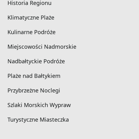
Historia Regionu
Klimatyczne Plaże
Kulinarne Podróże
Miejscowości Nadmorskie
Nadbałtyckie Podróże
Plaże nad Bałtykiem
Przybrzeżne Noclegi
Szlaki Morskich Wypraw
Turystyczne Miasteczka