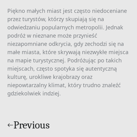
Piękno małych miast jest często niedoceniane
przez turystów, którzy skupiają się na
odwiedzaniu popularnych metropolii. Jednak
podróż w nieznane może przynieść
niezapomniane odkrycia, gdy zechodzi się na
małe miasta, które skrywają niezwykłe miejsca
na mapie turystycznej. Podróżując po takich
miejscach, często spotyka się autentyczną
kulturę, urokliwe krajobrazy oraz
niepowtarzalny klimat, który trudno znaleźć
gdziekolwiek indziej.
Nawigacja
wpisu
Previous