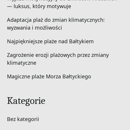
— luksus, który motywuje
Adaptacja plaż do zmian klimatycznych:
wyzwania i możliwości
Najpiękniejsze plaże nad Bałtykiem
Zagrożenie erozji plażowych przez zmiany
klimatyczne
Magiczne plaże Morza Bałtyckiego
Kategorie
Bez kategorii