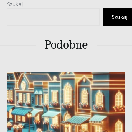
Szukaj
Szukaj
Podobne