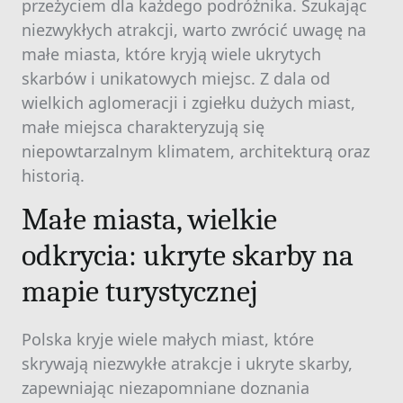
przeżyciem dla każdego podróżnika. Szukając
niezwykłych atrakcji, warto zwrócić uwagę na
małe miasta, które kryją wiele ukrytych
skarbów i unikatowych miejsc. Z dala od
wielkich aglomeracji i zgiełku dużych miast,
małe miejsca charakteryzują się
niepowtarzalnym klimatem, architekturą oraz
historią.
Małe miasta, wielkie
odkrycia: ukryte skarby na
mapie turystycznej
Polska kryje wiele małych miast, które
skrywają niezwykłe atrakcje i ukryte skarby,
zapewniając niezapomniane doznania