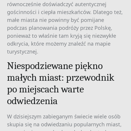
równocześnie doświadczyć autentycznej
gościnności i ciepła mieszkańców. Dlatego też,
małe miasta nie powinny być pomijane
podczas planowania podróży przez Polskę,
ponieważ to właśnie tam kryją się niezwykłe
odkrycia, które możemy znaleźć na mapie
turystycznej.
Niespodziewane piękno
małych miast: przewodnik
po miejscach warte
odwiedzenia
W dzisiejszym zabieganym świecie wiele osób
skupia się na odwiedzaniu popularnych miast,