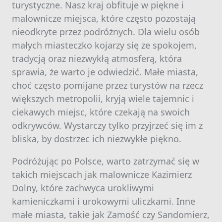
turystyczne. Nasz kraj obfituje w piękne i
malownicze miejsca, które często pozostają
nieodkryte przez podróżnych. Dla wielu osób
małych miasteczko kojarzy się ze spokojem,
tradycją oraz niezwykłą atmosferą, która
sprawia, że warto je odwiedzić. Małe miasta,
choć często pomijane przez turystów na rzecz
większych metropolii, kryją wiele tajemnic i
ciekawych miejsc, które czekają na swoich
odkrywców. Wystarczy tylko przyjrzeć się im z
bliska, by dostrzec ich niezwykłe piękno.
Podróżując po Polsce, warto zatrzymać się w
takich miejscach jak malownicze Kazimierz
Dolny, które zachwyca urokliwymi
kamieniczkami i urokowymi uliczkami. Inne
małe miasta, takie jak Zamość czy Sandomierz,