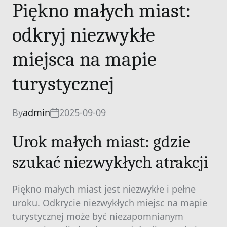
Piękno małych miast:
odkryj niezwykłe
miejsca na mapie
turystycznej
By
admin
2025-09-09
Urok małych miast: gdzie
szukać niezwykłych atrakcji
Piękno małych miast jest niezwykłe i pełne
uroku. Odkrycie niezwykłych miejsc na mapie
turystycznej może być niezapomnianym