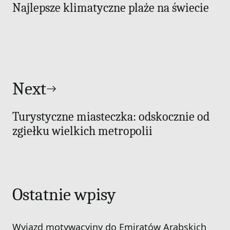
Najlepsze klimatyczne plaże na świecie
Next
Turystyczne miasteczka: odskocznie od
zgiełku wielkich metropolii
Ostatnie wpisy
Wyjazd motywacyjny do Emiratów Arabskich