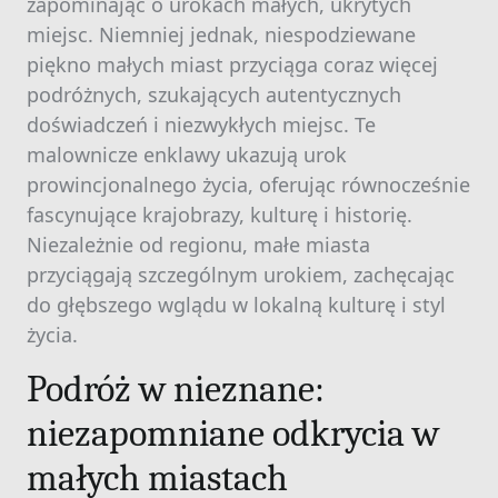
zapominając o urokach małych, ukrytych
miejsc. Niemniej jednak, niespodziewane
piękno małych miast przyciąga coraz więcej
podróżnych, szukających autentycznych
doświadczeń i niezwykłych miejsc. Te
malownicze enklawy ukazują urok
prowincjonalnego życia, oferując równocześnie
fascynujące krajobrazy, kulturę i historię.
Niezależnie od regionu, małe miasta
przyciągają szczególnym urokiem, zachęcając
do głębszego wglądu w lokalną kulturę i styl
życia.
Podróż w nieznane:
niezapomniane odkrycia w
małych miastach