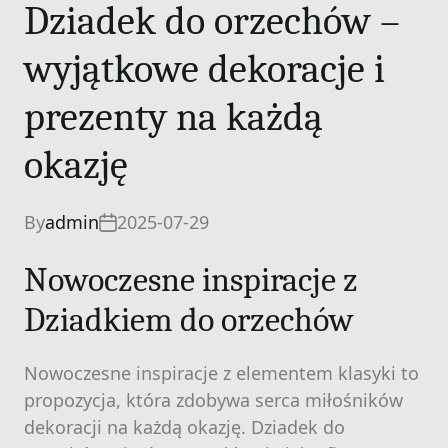
Dziadek do orzechów –
wyjątkowe dekoracje i
prezenty na każdą
okazję
By
admin
2025-07-29
Nowoczesne inspiracje z
Dziadkiem do orzechów
Nowoczesne inspiracje z elementem klasyki to
propozycja, która zdobywa serca miłośników
dekoracji na każdą okazję. Dziadek do