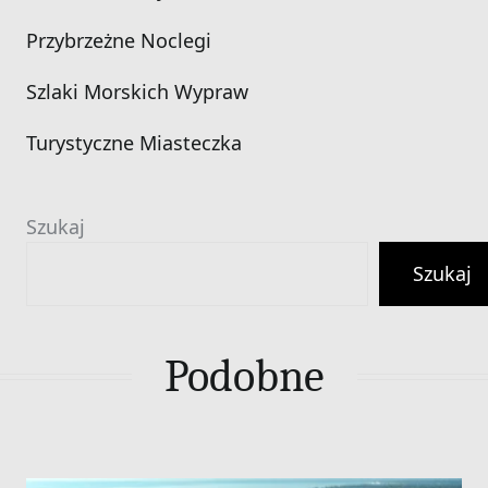
Przybrzeżne Noclegi
Szlaki Morskich Wypraw
Turystyczne Miasteczka
Szukaj
Szukaj
Podobne