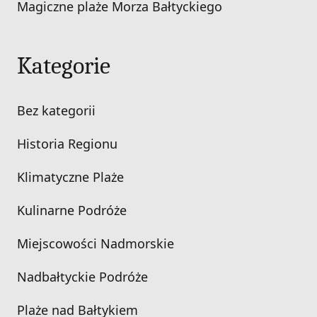
Magiczne plaże Morza Bałtyckiego
Kategorie
Bez kategorii
Historia Regionu
Klimatyczne Plaże
Kulinarne Podróże
Miejscowości Nadmorskie
Nadbałtyckie Podróże
Plaże nad Bałtykiem