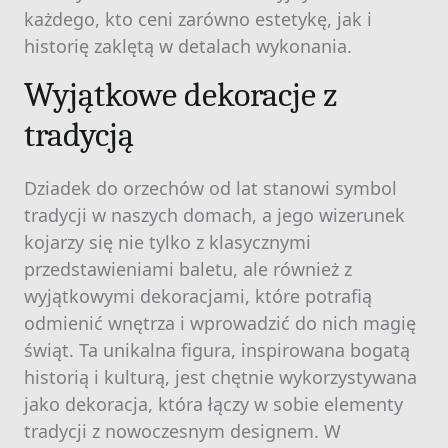
każdego, kto ceni zarówno estetykę, jak i
historię zaklętą w detalach wykonania.
Wyjątkowe dekoracje z
tradycją
Dziadek do orzechów od lat stanowi symbol
tradycji w naszych domach, a jego wizerunek
kojarzy się nie tylko z klasycznymi
przedstawieniami baletu, ale również z
wyjątkowymi dekoracjami, które potrafią
odmienić wnętrza i wprowadzić do nich magię
świąt. Ta unikalna figura, inspirowana bogatą
historią i kulturą, jest chętnie wykorzystywana
jako dekoracja, która łączy w sobie elementy
tradycji z nowoczesnym designem. W