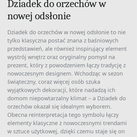
Dziadek do orzechów w
nowej odsłonie
Dziadek do orzechów w nowej odsłonie to nie
tylko klasyczna postać znana z baśniowych
przedstawień, ale również inspirujący element
wystrój wnętrz oraz oryginalny pomysł na
prezent, który z powodzeniem łączy tradycję z
nowoczesnym designem. Wchodząc w sezon
świąteczny, coraz więcej osób szuka
wyjątkowych dekoracji, które nadadzą ich
domom niepowtarzalny klimat – a Dziadek do
orzechów okazał się idealnym wyborem.
Obecna reinterpretacja tego symbolu łączy
elementy klasyczne z nowoczesnymi trendami
w sztuce użytkowej, dzięki czemu staje się on