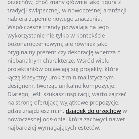
orzechów, choć znany głównie jako figura z
tradycji świątecznej, w nowoczesnej aranżacji
nabiera zupełnie nowego znaczenia.
Współczesne trendy pozwalają na jego
wykorzystanie nie tylko w kontekście
bożonarodzeniowym, ale również jako
oryginalny prezent czy dekorację wnętrza o
niebanalnym charakterze. Wśród wielu
projektantów pojawiają się projekty, które
łączą klasyczny urok z minimalistycznym
designem, tworząc unikalne kompozycje.
Dlatego, jeśli szukasz inspiracji, warto zajrzeć
na stronę oferującą wyjątkowe propozycje,
gdzie znajdziesz m.in.
dziadek do orzechów
w
nowoczesnej odsłonie, która zachwyci nawet
najbardziej wymagających estetów.