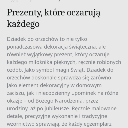
Prezenty, które oczarują
każdego
Dziadek do orzechów to nie tylko
ponadczasowa dekoracja świąteczna, ale
również wyjątkowy prezent, który oczaruje
każdego miłośnika pięknych, ręcznie robionych
ozdób. Jako symbol magii Świąt, Dziadek do
orzechów doskonale sprawdza się zarówno
jako element dekoracyjny w domowym
zaciszu, jak i niecodzienny upominek na różne
okazje – od Bożego Narodzenia, przez
urodziny, aż po jubileusze. Ręcznie malowane
detale, precyzyjne wykonanie i tradycyjne
wzornictwo sprawiają, że każdy egzemplarz