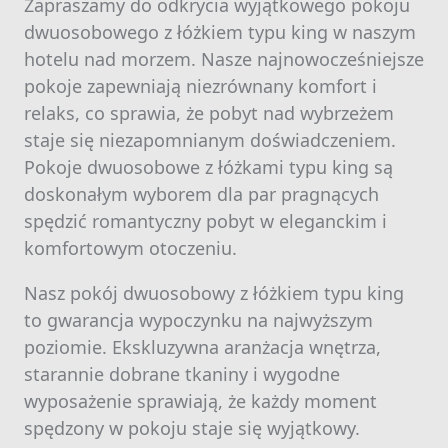
Zapraszamy do odkrycia wyjątkowego pokoju
dwuosobowego z łóżkiem typu king w naszym
hotelu nad morzem. Nasze najnowocześniejsze
pokoje zapewniają niezrównany komfort i
relaks, co sprawia, że pobyt nad wybrzeżem
staje się niezapomnianym doświadczeniem.
Pokoje dwuosobowe z łóżkami typu king są
doskonałym wyborem dla par pragnących
spędzić romantyczny pobyt w eleganckim i
komfortowym otoczeniu.
Nasz pokój dwuosobowy z łóżkiem typu king
to gwarancja wypoczynku na najwyższym
poziomie. Ekskluzywna aranżacja wnętrza,
starannie dobrane tkaniny i wygodne
wyposażenie sprawiają, że każdy moment
spędzony w pokoju staje się wyjątkowy.