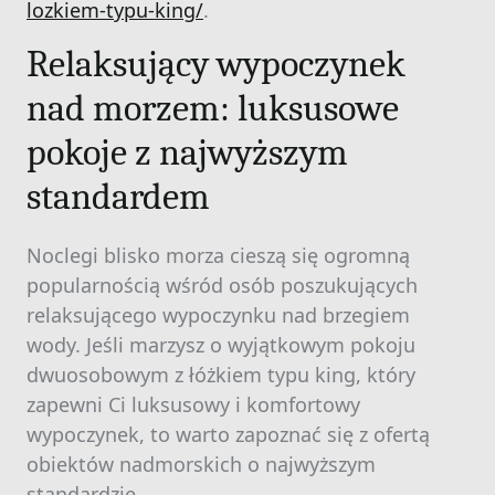
lozkiem-typu-king/
.
Relaksujący wypoczynek
nad morzem: luksusowe
pokoje z najwyższym
standardem
Noclegi blisko morza cieszą się ogromną
popularnością wśród osób poszukujących
relaksującego wypoczynku nad brzegiem
wody. Jeśli marzysz o wyjątkowym pokoju
dwuosobowym z łóżkiem typu king, który
zapewni Ci luksusowy i komfortowy
wypoczynek, to warto zapoznać się z ofertą
obiektów nadmorskich o najwyższym
standardzie.