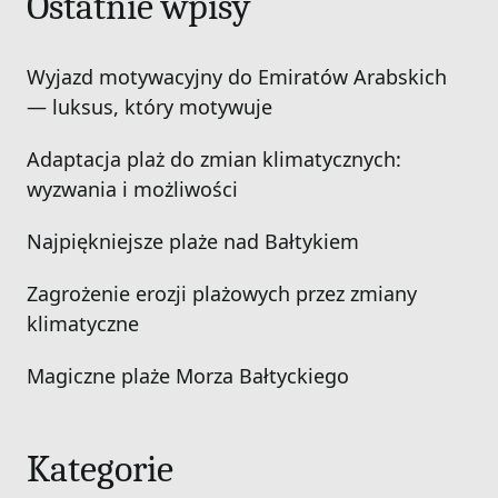
Ostatnie wpisy
Wyjazd motywacyjny do Emiratów Arabskich
— luksus, który motywuje
Adaptacja plaż do zmian klimatycznych:
wyzwania i możliwości
Najpiękniejsze plaże nad Bałtykiem
Zagrożenie erozji plażowych przez zmiany
klimatyczne
Magiczne plaże Morza Bałtyckiego
Kategorie