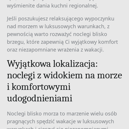
wyśmienite dania kuchni regionalnej.
Jeśli poszukujesz relaksującego wypoczynku
nad morzem w luksusowych warunkach, z
pewnością warto rozważyć noclegi blisko
brzegu, które zapewnią Ci wyjątkowy komfort
oraz niezapomniane wrażenia z wakacji.
Wyjątkowa lokalizacja:
noclegi z widokiem na morze
i komfortowymi
udogodnieniami
Noclegi blisko morza to marzenie wielu osób
pragnących spędzić wakacje w luksusowych