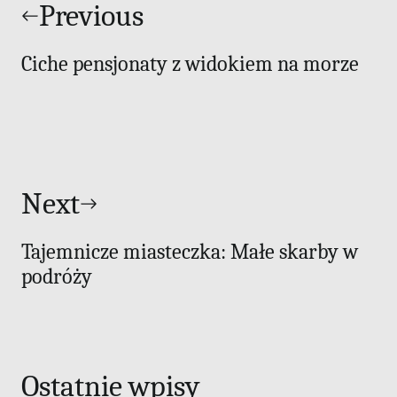
wpisu
Previous
Ciche pensjonaty z widokiem na morze
Next
Tajemnicze miasteczka: Małe skarby w
podróży
Ostatnie wpisy