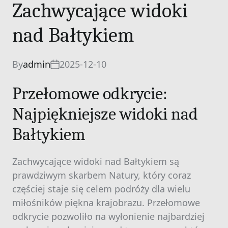
Zachwycające widoki
nad Bałtykiem
By
admin
2025-12-10
Przełomowe odkrycie:
Najpiękniejsze widoki nad
Bałtykiem
Zachwycające widoki nad Bałtykiem są
prawdziwym skarbem Natury, który coraz
częściej staje się celem podróży dla wielu
miłośników piękna krajobrazu. Przełomowe
odkrycie pozwoliło na wyłonienie najbardziej