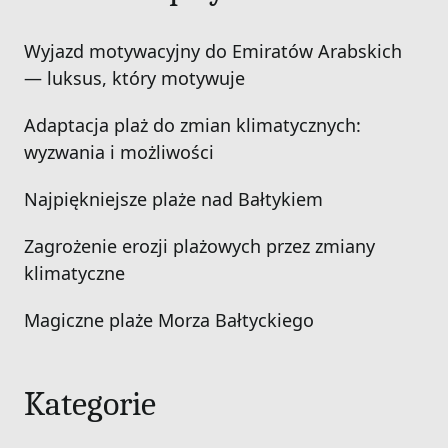
Wyjazd motywacyjny do Emiratów Arabskich
— luksus, który motywuje
Adaptacja plaż do zmian klimatycznych:
wyzwania i możliwości
Najpiękniejsze plaże nad Bałtykiem
Zagrożenie erozji plażowych przez zmiany
klimatyczne
Magiczne plaże Morza Bałtyckiego
Kategorie