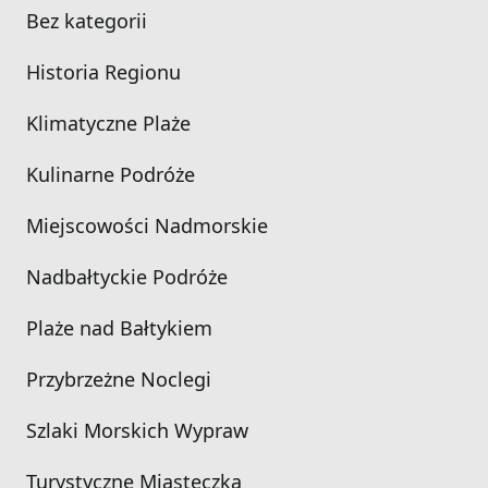
Bez kategorii
Historia Regionu
Klimatyczne Plaże
Kulinarne Podróże
Miejscowości Nadmorskie
Nadbałtyckie Podróże
Plaże nad Bałtykiem
Przybrzeżne Noclegi
Szlaki Morskich Wypraw
Turystyczne Miasteczka