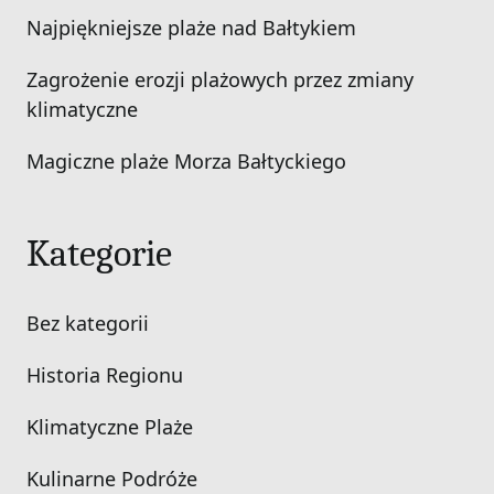
Najpiękniejsze plaże nad Bałtykiem
Zagrożenie erozji plażowych przez zmiany
klimatyczne
Magiczne plaże Morza Bałtyckiego
Kategorie
Bez kategorii
Historia Regionu
Klimatyczne Plaże
Kulinarne Podróże