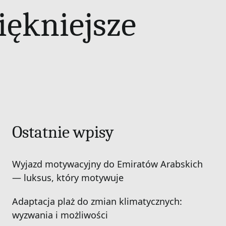
iękniejsze
Ostatnie wpisy
Wyjazd motywacyjny do Emiratów Arabskich
— luksus, który motywuje
Adaptacja plaż do zmian klimatycznych:
wyzwania i możliwości