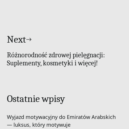
Next
Różnorodność zdrowej pielęgnacji:
Suplementy, kosmetyki i więcej!
Ostatnie wpisy
Wyjazd motywacyjny do Emiratów Arabskich
— luksus, który motywuje