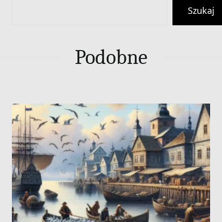
Szukaj
Podobne