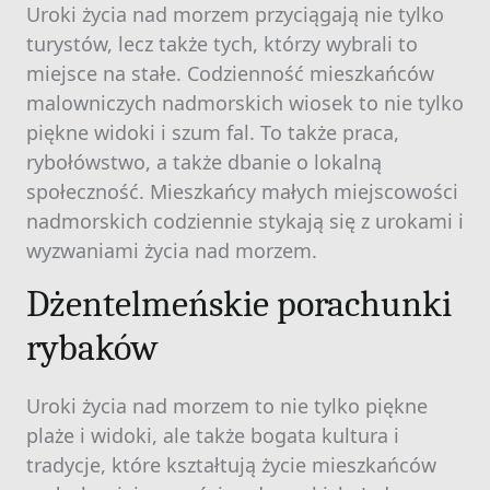
Uroki życia nad morzem przyciągają nie tylko
turystów, lecz także tych, którzy wybrali to
miejsce na stałe. Codzienność mieszkańców
malowniczych nadmorskich wiosek to nie tylko
piękne widoki i szum fal. To także praca,
rybołówstwo, a także dbanie o lokalną
społeczność. Mieszkańcy małych miejscowości
nadmorskich codziennie stykają się z urokami i
wyzwaniami życia nad morzem.
Dżentelmeńskie porachunki
rybaków
Uroki życia nad morzem to nie tylko piękne
plaże i widoki, ale także bogata kultura i
tradycje, które kształtują życie mieszkańców