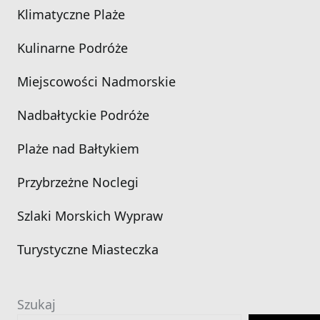
Klimatyczne Plaże
Kulinarne Podróże
Miejscowości Nadmorskie
Nadbałtyckie Podróże
Plaże nad Bałtykiem
Przybrzeżne Noclegi
Szlaki Morskich Wypraw
Turystyczne Miasteczka
Szukaj