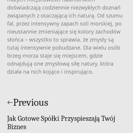
doświadczają codziennie niezwykłych doznań
związanych z otaczającą ich naturą. Od szumu
fal, przez intensywny zapach soli morskiej, po
nieustannie zmieniające się kolory zachodów
słońca – wszystko to sprawia, że zmysły są
tutaj intensywnie pobudzane. Dla wielu osób
brzeg morza staje się miejscem, gdzie
odnajdują one zmysłową siłę natury, która
działa na nich kojąco i inspirująco.
Nawigacja
wpisu
Previous
Jak Gotowe Spółki Przyspieszają Twój
Biznes