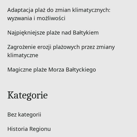
Adaptacja plaż do zmian klimatycznych:
wyzwania i możliwości
Najpiękniejsze plaże nad Bałtykiem
Zagrożenie erozji plażowych przez zmiany
klimatyczne
Magiczne plaże Morza Bałtyckiego
Kategorie
Bez kategorii
Historia Regionu