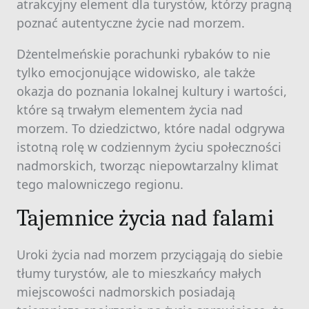
atrakcyjny element dla turystów, którzy pragną
poznać autentyczne życie nad morzem.
Dżentelmeńskie porachunki rybaków to nie
tylko emocjonujące widowisko, ale także
okazja do poznania lokalnej kultury i wartości,
które są trwałym elementem życia nad
morzem. To dziedzictwo, które nadal odgrywa
istotną rolę w codziennym życiu społeczności
nadmorskich, tworząc niepowtarzalny klimat
tego malowniczego regionu.
Tajemnice życia nad falami
Uroki życia nad morzem przyciągają do siebie
tłumy turystów, ale to mieszkańcy małych
miejscowości nadmorskich posiadają