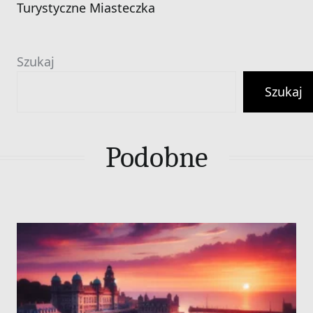
Turystyczne Miasteczka
Szukaj
Szukaj
Podobne