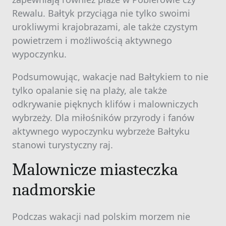
Rewalu. Bałtyk przyciąga nie tylko swoimi
urokliwymi krajobrazami, ale także czystym
powietrzem i możliwością aktywnego
wypoczynku.
Podsumowując, wakacje nad Bałtykiem to nie
tylko opalanie się na plaży, ale także
odkrywanie pięknych klifów i malowniczych
wybrzeży. Dla miłośników przyrody i fanów
aktywnego wypoczynku wybrzeże Bałtyku
stanowi turystyczny raj.
Malownicze miasteczka
nadmorskie
Podczas wakacji nad polskim morzem nie