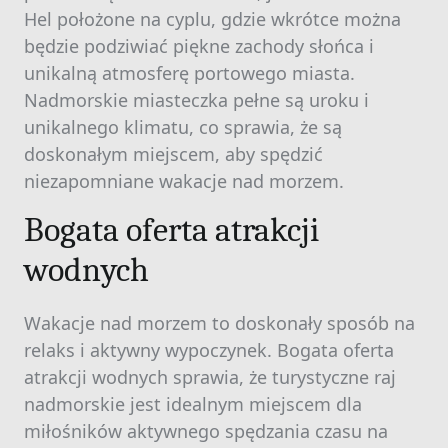
Hel położone na cyplu, gdzie wkrótce można
będzie podziwiać piękne zachody słońca i
unikalną atmosferę portowego miasta.
Nadmorskie miasteczka pełne są uroku i
unikalnego klimatu, co sprawia, że są
doskonałym miejscem, aby spędzić
niezapomniane wakacje nad morzem.
Bogata oferta atrakcji
wodnych
Wakacje nad morzem to doskonały sposób na
relaks i aktywny wypoczynek. Bogata oferta
atrakcji wodnych sprawia, że turystyczne raj
nadmorskie jest idealnym miejscem dla
miłośników aktywnego spędzania czasu na