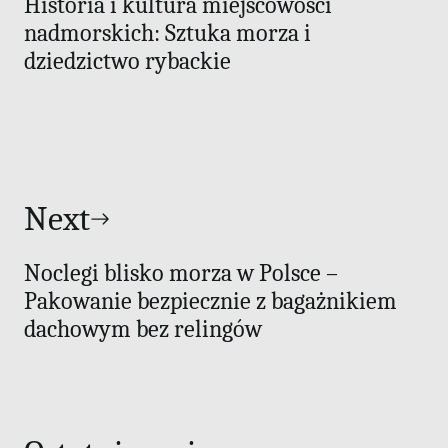
Historia i kultura miejscowości
nadmorskich: Sztuka morza i
dziedzictwo rybackie
Next
Noclegi blisko morza w Polsce –
Pakowanie bezpiecznie z bagażnikiem
dachowym bez relingów