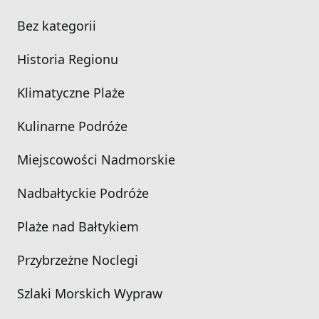
Bez kategorii
Historia Regionu
Klimatyczne Plaże
Kulinarne Podróże
Miejscowości Nadmorskie
Nadbałtyckie Podróże
Plaże nad Bałtykiem
Przybrzeżne Noclegi
Szlaki Morskich Wypraw