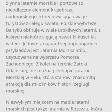
Słynne latarnie morskie i portowe to
nieodłączny element krajobrazu
nadmorskiego, który przyciąga uwagę
turystów z całego świata. Polskie wybrzeże
Bałtyku obfituje w wiele urokliwych latarni, z
których niektóre sięgają nawet kilkuset lat
wstecz. Jednym z najbardziej imponujących
przykładów jest Latarnia Morska Stilo,
usytuowana na wybrzeżu Pomorza
Zachodniego. Z kolei na terenie Zatoki
Gdańskiej, nie można przegapić Latarni
Morskiej w Helu, która stanowi znakomitą
atrakcję dla miłośników historii żeglugi
morskiej.
Niezwykłym miejscem na mapie latarni
morskich jest także latarnia w Rozewiu, która