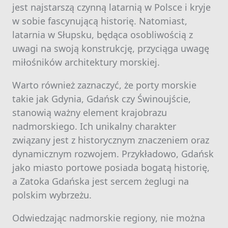
jest najstarszą czynną latarnią w Polsce i kryje
w sobie fascynującą historię. Natomiast,
latarnia w Słupsku, będąca osobliwością z
uwagi na swoją konstrukcję, przyciąga uwagę
miłośników architektury morskiej.
Warto również zaznaczyć, że porty morskie
takie jak Gdynia, Gdańsk czy Świnoujście,
stanowią ważny element krajobrazu
nadmorskiego. Ich unikalny charakter
związany jest z historycznym znaczeniem oraz
dynamicznym rozwojem. Przykładowo, Gdańsk
jako miasto portowe posiada bogatą historię,
a Zatoka Gdańska jest sercem żeglugi na
polskim wybrzeżu.
Odwiedzając nadmorskie regiony, nie można