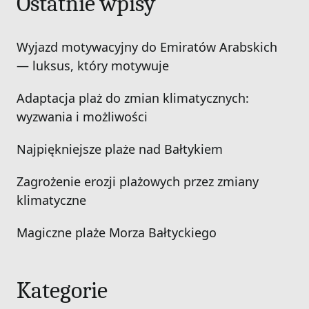
Ostatnie wpisy
Wyjazd motywacyjny do Emiratów Arabskich
— luksus, który motywuje
Adaptacja plaż do zmian klimatycznych:
wyzwania i możliwości
Najpiękniejsze plaże nad Bałtykiem
Zagrożenie erozji plażowych przez zmiany
klimatyczne
Magiczne plaże Morza Bałtyckiego
Kategorie