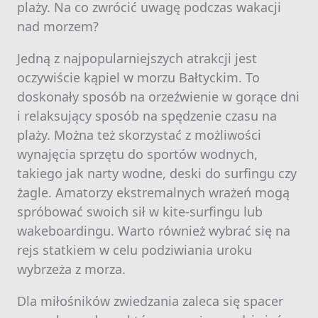
plaży. Na co zwrócić uwagę podczas wakacji
nad morzem?
Jedną z najpopularniejszych atrakcji jest
oczywiście kąpiel w morzu Bałtyckim. To
doskonały sposób na orzeźwienie w gorące dni
i relaksujący sposób na spędzenie czasu na
plaży. Można też skorzystać z możliwości
wynajęcia sprzętu do sportów wodnych,
takiego jak narty wodne, deski do surfingu czy
żagle. Amatorzy ekstremalnych wrażeń mogą
spróbować swoich sił w kite-surfingu lub
wakeboardingu. Warto również wybrać się na
rejs statkiem w celu podziwiania uroku
wybrzeża z morza.
Dla miłośników zwiedzania zaleca się spacer