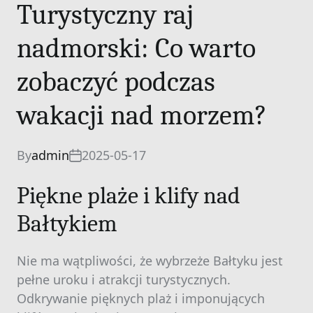
Turystyczny raj
nadmorski: Co warto
zobaczyć podczas
wakacji nad morzem?
By
admin
2025-05-17
Piękne plaże i klify nad
Bałtykiem
Nie ma wątpliwości, że wybrzeże Bałtyku jest
pełne uroku i atrakcji turystycznych.
Odkrywanie pięknych plaż i imponujących