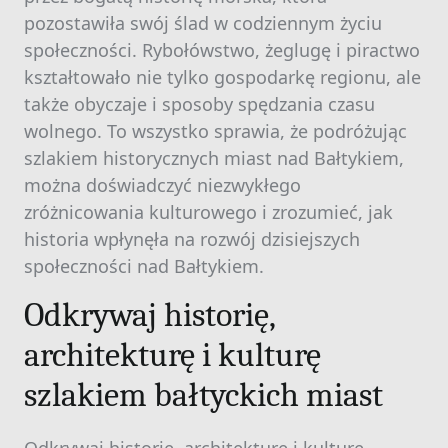
pozostawiła swój ślad w codziennym życiu
społeczności. Rybołówstwo, żeglugę i piractwo
kształtowało nie tylko gospodarkę regionu, ale
także obyczaje i sposoby spędzania czasu
wolnego. To wszystko sprawia, że podróżując
szlakiem historycznych miast nad Bałtykiem,
można doświadczyć niezwykłego
zróżnicowania kulturowego i zrozumieć, jak
historia wpłynęła na rozwój dzisiejszych
społeczności nad Bałtykiem.
Odkrywaj historię,
architekturę i kulturę
szlakiem bałtyckich miast