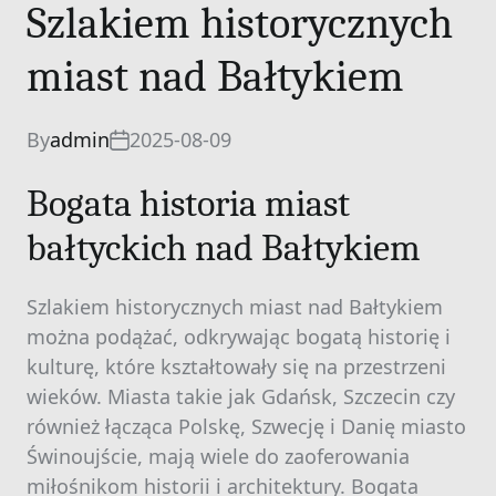
Szlakiem historycznych
miast nad Bałtykiem
By
admin
2025-08-09
Bogata historia miast
bałtyckich nad Bałtykiem
Szlakiem historycznych miast nad Bałtykiem
można podążać, odkrywając bogatą historię i
kulturę, które kształtowały się na przestrzeni
wieków. Miasta takie jak Gdańsk, Szczecin czy
również łącząca Polskę, Szwecję i Danię miasto
Świnoujście, mają wiele do zaoferowania
miłośnikom historii i architektury. Bogata