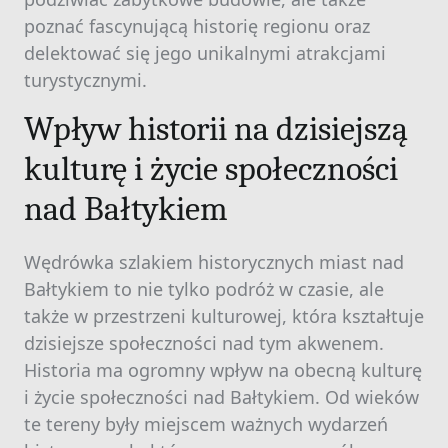
poznać fascynującą historię regionu oraz
delektować się jego unikalnymi atrakcjami
turystycznymi.
Wpływ historii na dzisiejszą
kulturę i życie społeczności
nad Bałtykiem
Wędrówka szlakiem historycznych miast nad
Bałtykiem to nie tylko podróż w czasie, ale
także w przestrzeni kulturowej, która kształtuje
dzisiejsze społeczności nad tym akwenem.
Historia ma ogromny wpływ na obecną kulturę
i życie społeczności nad Bałtykiem. Od wieków
te tereny były miejscem ważnych wydarzeń