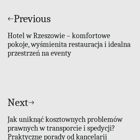
Nawigacja
wpisu
Previous
Hotel w Rzeszowie – komfortowe
pokoje, wyśmienita restauracja i idealna
przestrzeń na eventy
Next
Jak uniknąć kosztownych problemów
prawnych w transporcie i spedycji?
Praktyczne porady od kancelarii