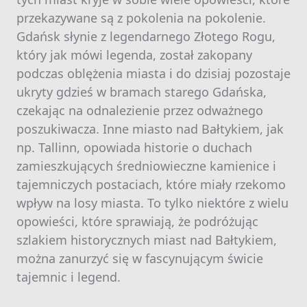
przekazywane są z pokolenia na pokolenie.
Gdańsk słynie z legendarnego Złotego Rogu,
który jak mówi legenda, został zakopany
podczas oblężenia miasta i do dzisiaj pozostaje
ukryty gdzieś w bramach starego Gdańska,
czekając na odnalezienie przez odważnego
poszukiwacza. Inne miasto nad Bałtykiem, jak
np. Tallinn, opowiada historie o duchach
zamieszkujących średniowieczne kamienice i
tajemniczych postaciach, które miały rzekomo
wpływ na losy miasta. To tylko niektóre z wielu
opowieści, które sprawiają, że podróżując
szlakiem historycznych miast nad Bałtykiem,
można zanurzyć się w fascynującym świcie
tajemnic i legend.