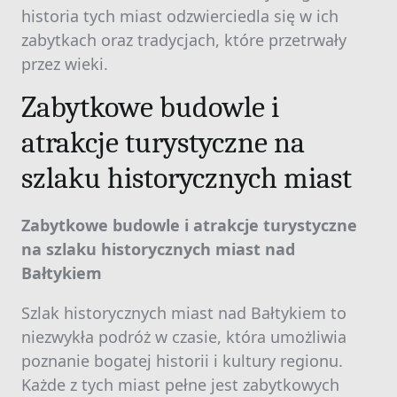
historia tych miast odzwierciedla się w ich
zabytkach oraz tradycjach, które przetrwały
przez wieki.
Zabytkowe budowle i
atrakcje turystyczne na
szlaku historycznych miast
Zabytkowe budowle i atrakcje turystyczne
na szlaku historycznych miast nad
Bałtykiem
Szlak historycznych miast nad Bałtykiem to
niezwykła podróż w czasie, która umożliwia
poznanie bogatej historii i kultury regionu.
Każde z tych miast pełne jest zabytkowych