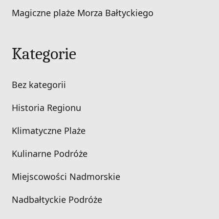
Magiczne plaże Morza Bałtyckiego
Kategorie
Bez kategorii
Historia Regionu
Klimatyczne Plaże
Kulinarne Podróże
Miejscowości Nadmorskie
Nadbałtyckie Podróże