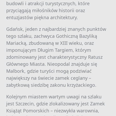
budowli i atrakcji turystycznych, które
przyciągają miłośników historii oraz
entuzjastów piękna architektury.
Gdańsk, jeden z najbardziej znanych punktów
tego szlaku, zachwyca Gothiczną Bazyliką
Mariacką, zbudowaną w XIII wieku, oraz
imponującym Długim Targiem, którym
zdominowany jest charakterystyczny Ratusz
Głównego Miasta. Nieopodal znajduje się
Malbork, gdzie turyści mogą podziwiać
największy na świecie zamek ceglany –
zabytkową siedzibę zakonu krzyżackiego.
Kolejnym miastem wartym uwagi na szlaku
jest Szczecin, gdzie zlokalizowany jest Zamek
Książąt Pomorskich – niezwykła warownia,