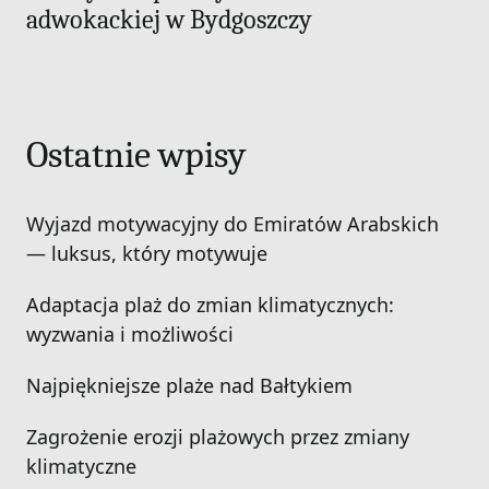
adwokackiej w Bydgoszczy
Ostatnie wpisy
Wyjazd motywacyjny do Emiratów Arabskich
— luksus, który motywuje
Adaptacja plaż do zmian klimatycznych:
wyzwania i możliwości
Najpiękniejsze plaże nad Bałtykiem
Zagrożenie erozji plażowych przez zmiany
klimatyczne