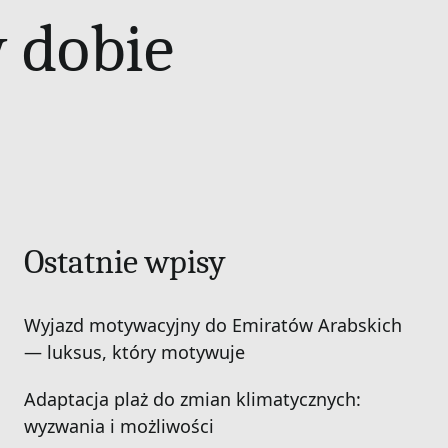
 dobie
Ostatnie wpisy
Wyjazd motywacyjny do Emiratów Arabskich
— luksus, który motywuje
Adaptacja plaż do zmian klimatycznych:
wyzwania i możliwości