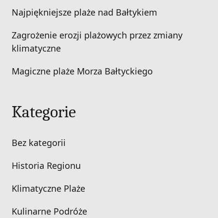
Najpiękniejsze plaże nad Bałtykiem
Zagrożenie erozji plażowych przez zmiany
klimatyczne
Magiczne plaże Morza Bałtyckiego
Kategorie
Bez kategorii
Historia Regionu
Klimatyczne Plaże
Kulinarne Podróże