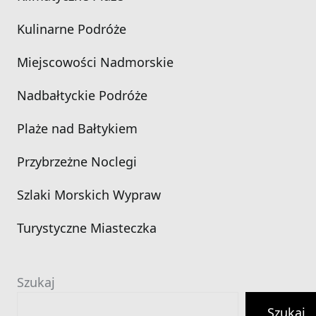
Kulinarne Podróże
Miejscowości Nadmorskie
Nadbałtyckie Podróże
Plaże nad Bałtykiem
Przybrzeżne Noclegi
Szlaki Morskich Wypraw
Turystyczne Miasteczka
Szukaj
Szukaj