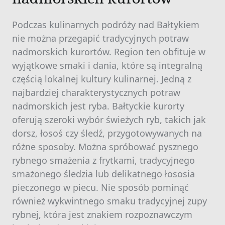
Podczas kulinarnych podróży nad Bałtykiem
nie można przegapić tradycyjnych potraw
nadmorskich kurortów. Region ten obfituje w
wyjątkowe smaki i dania, które są integralną
częścią lokalnej kultury kulinarnej. Jedną z
najbardziej charakterystycznych potraw
nadmorskich jest ryba. Bałtyckie kurorty
oferują szeroki wybór świeżych ryb, takich jak
dorsz, łosoś czy śledź, przygotowywanych na
różne sposoby. Można spróbować pysznego
rybnego smażenia z frytkami, tradycyjnego
smażonego śledzia lub delikatnego łososia
pieczonego w piecu. Nie sposób pominąć
również wykwintnego smaku tradycyjnej zupy
rybnej, która jest znakiem rozpoznawczym