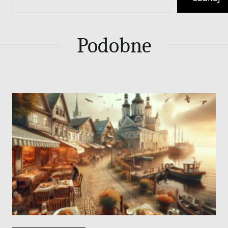
Podobne