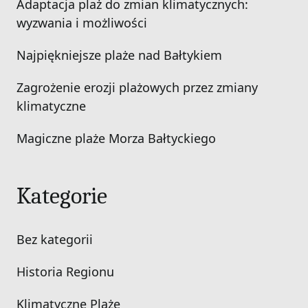
Adaptacja plaż do zmian klimatycznych:
wyzwania i możliwości
Najpiękniejsze plaże nad Bałtykiem
Zagrożenie erozji plażowych przez zmiany
klimatyczne
Magiczne plaże Morza Bałtyckiego
Kategorie
Bez kategorii
Historia Regionu
Klimatyczne Plaże