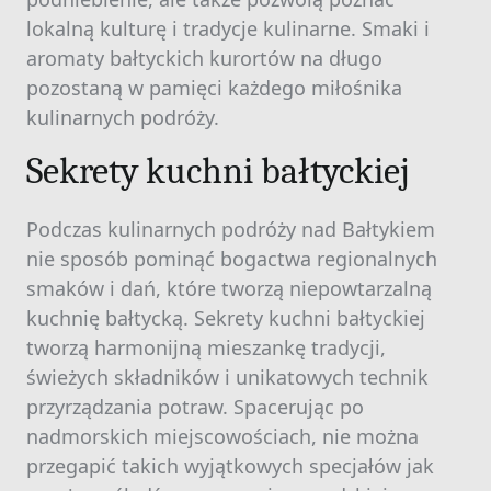
lokalną kulturę i tradycje kulinarne. Smaki i
aromaty bałtyckich kurortów na długo
pozostaną w pamięci każdego miłośnika
kulinarnych podróży.
Sekrety kuchni bałtyckiej
Podczas kulinarnych podróży nad Bałtykiem
nie sposób pominąć bogactwa regionalnych
smaków i dań, które tworzą niepowtarzalną
kuchnię bałtycką. Sekrety kuchni bałtyckiej
tworzą harmonijną mieszankę tradycji,
świeżych składników i unikatowych technik
przyrządzania potraw. Spacerując po
nadmorskich miejscowościach, nie można
przegapić takich wyjątkowych specjałów jak