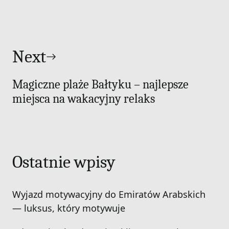
Next
Magiczne plaże Bałtyku – najlepsze
miejsca na wakacyjny relaks
Ostatnie wpisy
Wyjazd motywacyjny do Emiratów Arabskich
— luksus, który motywuje