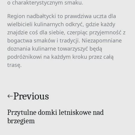
o charakterystycznym smaku.
Region nadbałtycki to prawdziwa uczta dla
wielbicieli kulinarnych odkryć, gdzie każdy
znajdzie coś dla siebie, czerpiąc przyjemność z
bogactwa smaków i tradycji. Niezapomniane
doznania kulinarne towarzyszyć będą
podróżnikowi na każdym kroku przez całą
trasę.
Nawigacja
wpisu
Previous
Przytulne domki letniskowe nad
brzegiem