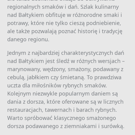
regionalnych smaków i dań. Szlak kulinarny
nad Bałtykiem obfituje w różnorodne smaki i
potrawy, które nie tylko cieszą podniebienie,
ale także pozwalają poznać historię i tradycję
danego regionu.
Jednym z najbardziej charakterystycznych dań
nad Bałtykiem jest śledź w różnych wersjach –
marynowany, wędzony, smażony, podawany z
cebulą, jabłkiem czy śmietaną. To prawdziwa
uczta dla miłośników rybnych smaków.
Kolejnym niezwykle popularnym daniem są
dania z dorsza, które oferowane są w licznych
restauracjach, tawernach i barach rybnych.
Warto spróbować klasycznego smażonego
dorsza podawanego z ziemniakami i surówką.