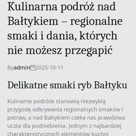
Kulinarna podróż nad
Bałtykiem – regionalne
smaki i dania, których
nie możesz przegapić
By
admin
2025-10-11
Delikatne smaki ryb Bałtyku
Kulinarne podróże stanowią niezwykłą
przygodę odkrywania regionalnych smaków i
potraw, a nad Bałtykiem czeka nas prawdziwa
uczta dla podniebienia. Jednym z najbardziej
charakterystycznych elementów kuchni