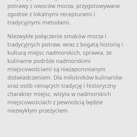
potrawy z owoców morza, przygotowywane
zgodnie z lokalnymi recepturami i
tradycyjnymi metodami.
Niezwykłe połączenie smaków morza i
tradycyjnych potraw, wraz z bogatą historią i
kulturą miejsc nadmorskich, sprawia, że
kulinarne podróże nadmorskimi
miejscowościami są niezapomnianym
doświadczeniem. Dla miłośników kulinariów
oraz osób ceniących tradycję i historyczny
charakter miejsc, wizyta w nadmorskich
miejscowościach z pewnością będzie
niezwykłym przeżyciem.
Nawigacja