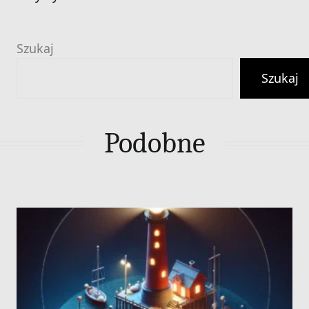
Szukaj
Szukaj
Podobne