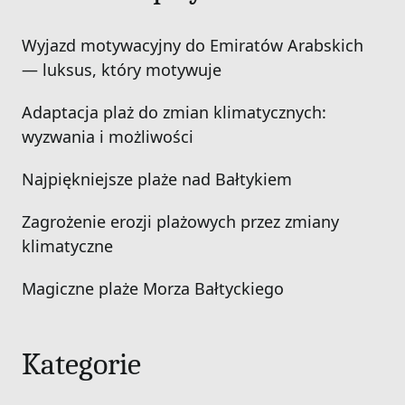
Wyjazd motywacyjny do Emiratów Arabskich
— luksus, który motywuje
Adaptacja plaż do zmian klimatycznych:
wyzwania i możliwości
Najpiękniejsze plaże nad Bałtykiem
Zagrożenie erozji plażowych przez zmiany
klimatyczne
Magiczne plaże Morza Bałtyckiego
Kategorie