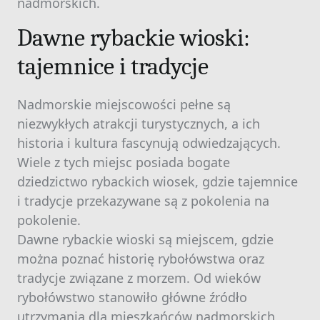
nadmorskich.
Dawne rybackie wioski:
tajemnice i tradycje
Nadmorskie miejscowości pełne są
niezwykłych atrakcji turystycznych, a ich
historia i kultura fascynują odwiedzających.
Wiele z tych miejsc posiada bogate
dziedzictwo rybackich wiosek, gdzie tajemnice
i tradycje przekazywane są z pokolenia na
pokolenie.
Dawne rybackie wioski są miejscem, gdzie
można poznać historię rybołówstwa oraz
tradycje związane z morzem. Od wieków
rybołówstwo stanowiło główne źródło
utrzymania dla mieszkańców nadmorskich