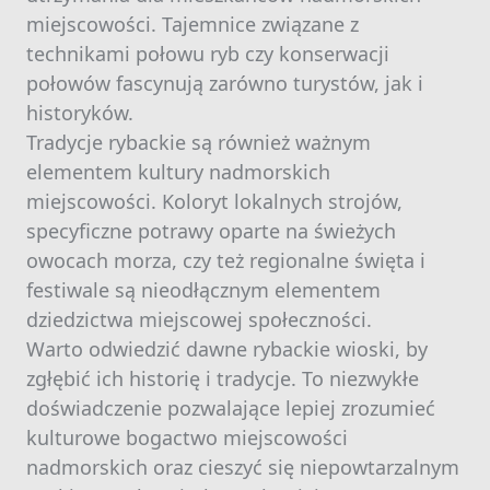
miejscowości. Tajemnice związane z
technikami połowu ryb czy konserwacji
połowów fascynują zarówno turystów, jak i
historyków.
Tradycje rybackie są również ważnym
elementem kultury nadmorskich
miejscowości. Koloryt lokalnych strojów,
specyficzne potrawy oparte na świeżych
owocach morza, czy też regionalne święta i
festiwale są nieodłącznym elementem
dziedzictwa miejscowej społeczności.
Warto odwiedzić dawne rybackie wioski, by
zgłębić ich historię i tradycje. To niezwykłe
doświadczenie pozwalające lepiej zrozumieć
kulturowe bogactwo miejscowości
nadmorskich oraz cieszyć się niepowtarzalnym