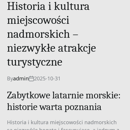
Historia i kultura
miejscowości
nadmorskich –
niezwykłe atrakcje
turystyczne
By
admin
2025-10-31
Zabytkowe latarnie morskie:
historie warta poznania
Historia i kultura miejscowości nadmorskich