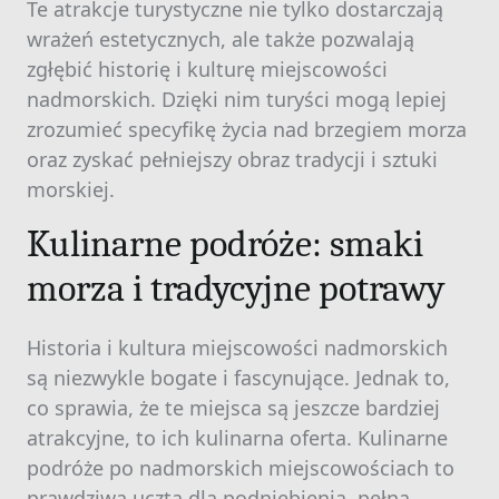
Te atrakcje turystyczne nie tylko dostarczają
wrażeń estetycznych, ale także pozwalają
zgłębić historię i kulturę miejscowości
nadmorskich. Dzięki nim turyści mogą lepiej
zrozumieć specyfikę życia nad brzegiem morza
oraz zyskać pełniejszy obraz tradycji i sztuki
morskiej.
Kulinarne podróże: smaki
morza i tradycyjne potrawy
Historia i kultura miejscowości nadmorskich
są niezwykle bogate i fascynujące. Jednak to,
co sprawia, że te miejsca są jeszcze bardziej
atrakcyjne, to ich kulinarna oferta. Kulinarne
podróże po nadmorskich miejscowościach to
prawdziwa uczta dla podniebienia, pełna