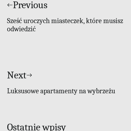
wpisu
Previous
Sześć uroczych miasteczek, które musisz
odwiedzić
Next
Luksusowe apartamenty na wybrzeżu
Ostatnie wpisy