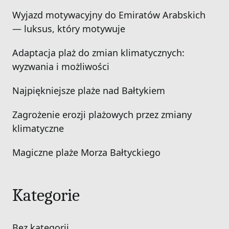
Wyjazd motywacyjny do Emiratów Arabskich
— luksus, który motywuje
Adaptacja plaż do zmian klimatycznych:
wyzwania i możliwości
Najpiękniejsze plaże nad Bałtykiem
Zagrożenie erozji plażowych przez zmiany
klimatyczne
Magiczne plaże Morza Bałtyckiego
Kategorie
Bez kategorii