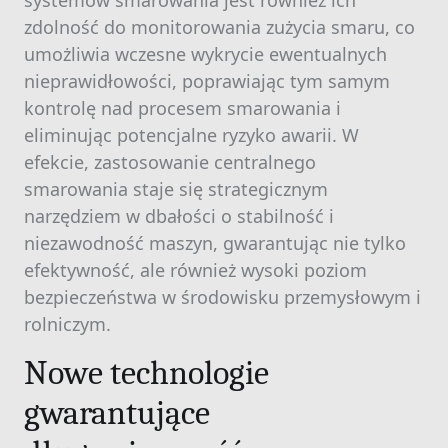
systemów smarowania jest również ich
zdolność do monitorowania zużycia smaru, co
umożliwia wczesne wykrycie ewentualnych
nieprawidłowości, poprawiając tym samym
kontrolę nad procesem smarowania i
eliminując potencjalne ryzyko awarii. W
efekcie, zastosowanie centralnego
smarowania staje się strategicznym
narzędziem w dbałości o stabilność i
niezawodność maszyn, gwarantując nie tylko
efektywność, ale również wysoki poziom
bezpieczeństwa w środowisku przemysłowym i
rolniczym.
Nowe technologie
gwarantujące