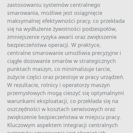
zastosowaniu systemów centralnego
smarowania, możliwe jest osiągnięcie
maksymalnej efektywności pracy, co przekłada
się na wydłużenie żywotności podzespołów,
zmniejszenie ryzyka awarii oraz zwiększenie
bezpieczeństwa operacji. W praktyce,
centralne smarowanie umożliwia precyzyjne i
ciągłe dozowanie smarów w strategicznych
punktach maszyn, co minimalizuje tarcie,
zużycie części oraz przestoje w pracy urządzeń.
W rezultacie, rolnicy i operatorzy maszyn
przemysłowych mogą cieszyć się optymalnymi
warunkami eksploatacji, co przekłada się na
oszczędności w kosztach serwisowych oraz
zwiększenie bezpieczeństwa w miejscu pracy.
Kluczowym aspektem integracji centralnych