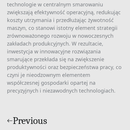
technologie w centralnym smarowaniu
zwiększają efektywność operacyjną, redukując
koszty utrzymania i przedłużając żywotność
maszyn, co stanowi istotny element strategii
zrównoważonego rozwoju w nowoczesnych
zakładach produkcyjnych. W rezultacie,
inwestycja w innowacyjne rozwiązania
smarujące przekłada się na zwiększenie
produktywności oraz bezpieczeństwa pracy, co
czyni je nieodzownym elementem
współczesnej gospodarki opartej na
precyzyjnych i niezawodnych technologiach.
Nawigacja
wpisu
Previous