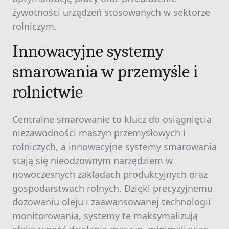
żywotności urządzeń stosowanych w sektorze
rolniczym.
Innowacyjne systemy
smarowania w przemyśle i
rolnictwie
Centralne smarowanie to klucz do osiągnięcia
niezawodności maszyn przemysłowych i
rolniczych, a innowacyjne systemy smarowania
stają się nieodzownym narzędziem w
nowoczesnych zakładach produkcyjnych oraz
gospodarstwach rolnych. Dzięki precyzyjnemu
dozowaniu oleju i zaawansowanej technologii
monitorowania, systemy te maksymalizują