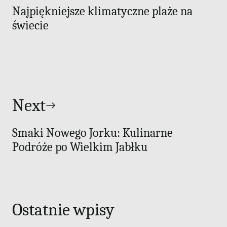
Najpiękniejsze klimatyczne plaże na
świecie
Next
Smaki Nowego Jorku: Kulinarne
Podróże po Wielkim Jabłku
Ostatnie wpisy