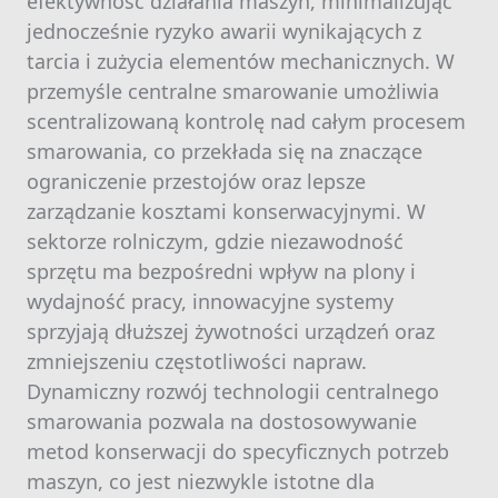
efektywność działania maszyn, minimalizując
jednocześnie ryzyko awarii wynikających z
tarcia i zużycia elementów mechanicznych. W
przemyśle centralne smarowanie umożliwia
scentralizowaną kontrolę nad całym procesem
smarowania, co przekłada się na znaczące
ograniczenie przestojów oraz lepsze
zarządzanie kosztami konserwacyjnymi. W
sektorze rolniczym, gdzie niezawodność
sprzętu ma bezpośredni wpływ na plony i
wydajność pracy, innowacyjne systemy
sprzyjają dłuższej żywotności urządzeń oraz
zmniejszeniu częstotliwości napraw.
Dynamiczny rozwój technologii centralnego
smarowania pozwala na dostosowywanie
metod konserwacji do specyficznych potrzeb
maszyn, co jest niezwykle istotne dla