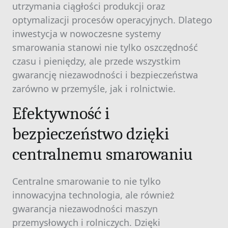
utrzymania ciągłości produkcji oraz
optymalizacji procesów operacyjnych. Dlatego
inwestycja w nowoczesne systemy
smarowania stanowi nie tylko oszczędność
czasu i pieniędzy, ale przede wszystkim
gwarancję niezawodności i bezpieczeństwa
zarówno w przemyśle, jak i rolnictwie.
Efektywność i
bezpieczeństwo dzięki
centralnemu smarowaniu
Centralne smarowanie to nie tylko
innowacyjna technologia, ale również
gwarancja niezawodności maszyn
przemysłowych i rolniczych. Dzięki