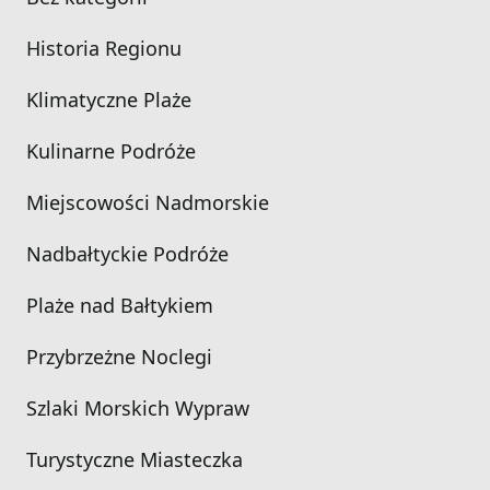
Historia Regionu
Klimatyczne Plaże
Kulinarne Podróże
Miejscowości Nadmorskie
Nadbałtyckie Podróże
Plaże nad Bałtykiem
Przybrzeżne Noclegi
Szlaki Morskich Wypraw
Turystyczne Miasteczka