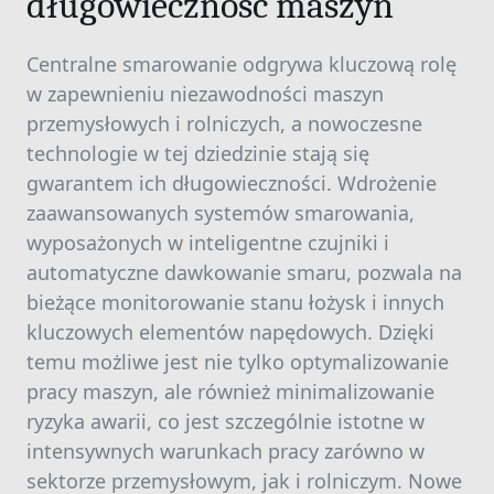
długowieczność maszyn
Centralne smarowanie odgrywa kluczową rolę
w zapewnieniu niezawodności maszyn
przemysłowych i rolniczych, a nowoczesne
technologie w tej dziedzinie stają się
gwarantem ich długowieczności. Wdrożenie
zaawansowanych systemów smarowania,
wyposażonych w inteligentne czujniki i
automatyczne dawkowanie smaru, pozwala na
bieżące monitorowanie stanu łożysk i innych
kluczowych elementów napędowych. Dzięki
temu możliwe jest nie tylko optymalizowanie
pracy maszyn, ale również minimalizowanie
ryzyka awarii, co jest szczególnie istotne w
intensywnych warunkach pracy zarówno w
sektorze przemysłowym, jak i rolniczym. Nowe