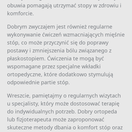
obuwia pomagają utrzymać stopy w zdrowiu i
komforcie.
Dobrym zwyczajem jest również regularne
wykonywanie ćwiczeń wzmacniających mięśnie
stóp, co może przyczynić się do poprawy
postawy i zmniejszenia bólu związanego z
płaskostopiem. Ćwiczenia te mogą być
wspomagane przez specjalne wkładki
ortopedyczne, które dodatkowo stymulują
odpowiednie partie stóp.
Wreszcie, pamiętajmy o regularnych wizytach
u specjalisty, który może dostosować terapię
do indywidualnych potrzeb. Dobry ortopeda
lub fizjoterapeuta może zaproponować
skuteczne metody dbania o komfort stóp oraz