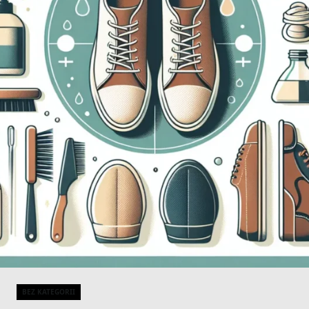
BEZ KATEGORII
Categories