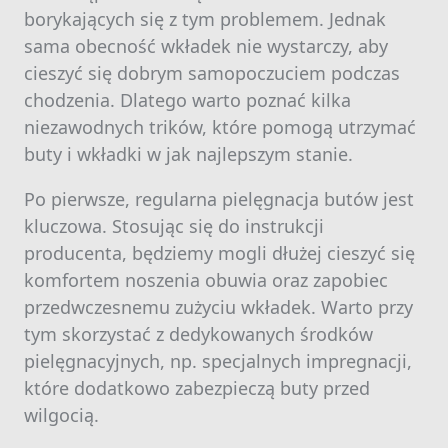
borykających się z tym problemem. Jednak
sama obecność wkładek nie wystarczy, aby
cieszyć się dobrym samopoczuciem podczas
chodzenia. Dlatego warto poznać kilka
niezawodnych trików, które pomogą utrzymać
buty i wkładki w jak najlepszym stanie.
Po pierwsze, regularna pielęgnacja butów jest
kluczowa. Stosując się do instrukcji
producenta, będziemy mogli dłużej cieszyć się
komfortem noszenia obuwia oraz zapobiec
przedwczesnemu zużyciu wkładek. Warto przy
tym skorzystać z dedykowanych środków
pielęgnacyjnych, np. specjalnych impregnacji,
które dodatkowo zabezpieczą buty przed
wilgocią.