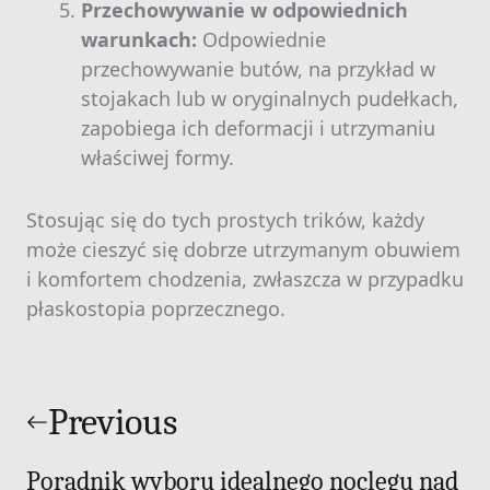
Przechowywanie w odpowiednich
warunkach:
Odpowiednie
przechowywanie butów, na przykład w
stojakach lub w oryginalnych pudełkach,
zapobiega ich deformacji i utrzymaniu
właściwej formy.
Stosując się do tych prostych trików, każdy
może cieszyć się dobrze utrzymanym obuwiem
i komfortem chodzenia, zwłaszcza w przypadku
płaskostopia poprzecznego.
Nawigacja
wpisu
Previous
Poradnik wyboru idealnego noclegu nad