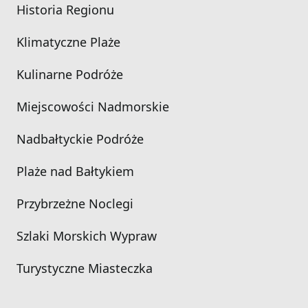
Historia Regionu
Klimatyczne Plaże
Kulinarne Podróże
Miejscowości Nadmorskie
Nadbałtyckie Podróże
Plaże nad Bałtykiem
Przybrzeżne Noclegi
Szlaki Morskich Wypraw
Turystyczne Miasteczka