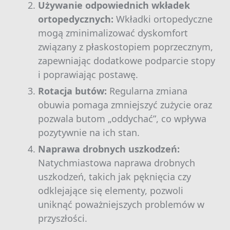
Używanie odpowiednich wkładek
ortopedycznych:
Wkładki ortopedyczne
mogą zminimalizować dyskomfort
związany z płaskostopiem poprzecznym,
zapewniając dodatkowe podparcie stopy
i poprawiając postawę.
Rotacja butów:
Regularna zmiana
obuwia pomaga zmniejszyć zużycie oraz
pozwala butom „oddychać”, co wpływa
pozytywnie na ich stan.
Naprawa drobnych uszkodzeń:
Natychmiastowa naprawa drobnych
uszkodzeń, takich jak pęknięcia czy
odklejające się elementy, pozwoli
uniknąć poważniejszych problemów w
przyszłości.