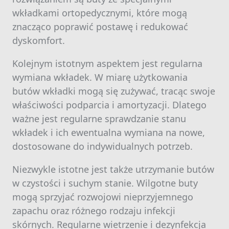
wkładkami ortopedycznymi, które mogą
znacząco poprawić postawę i redukować
dyskomfort.
Kolejnym istotnym aspektem jest regularna
wymiana wkładek. W miarę użytkowania
butów wkładki mogą się zużywać, tracąc swoje
właściwości podparcia i amortyzacji. Dlatego
ważne jest regularne sprawdzanie stanu
wkładek i ich ewentualna wymiana na nowe,
dostosowane do indywidualnych potrzeb.
Niezwykle istotne jest także utrzymanie butów
w czystości i suchym stanie. Wilgotne buty
mogą sprzyjać rozwojowi nieprzyjemnego
zapachu oraz różnego rodzaju infekcji
skórnych. Regularne wietrzenie i dezynfekcja