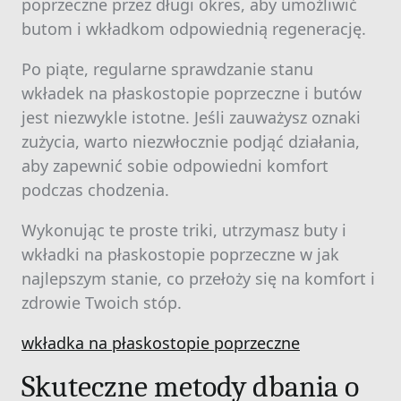
poprzeczne przez długi okres, aby umożliwić
butom i wkładkom odpowiednią regenerację.
Po piąte, regularne sprawdzanie stanu
wkładek na płaskostopie poprzeczne i butów
jest niezwykle istotne. Jeśli zauważysz oznaki
zużycia, warto niezwłocznie podjąć działania,
aby zapewnić sobie odpowiedni komfort
podczas chodzenia.
Wykonując te proste triki, utrzymasz buty i
wkładki na płaskostopie poprzeczne w jak
najlepszym stanie, co przełoży się na komfort i
zdrowie Twoich stóp.
wkładka na płaskostopie poprzeczne
Skuteczne metody dbania o