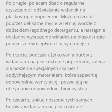
Po drugie, polecam dbać o regularne
czyszczenie i odświeżanie wkładek na
płaskostopie poprzeczne. Można to zrobić
poprzez delikatne mycie w letniej wodzie z
dodatkiem łagodnego detergentu, a następnie
dokładne wysuszenie wkładek na płaskostopie
poprzeczne w ciepłym i suchym miejscu.
Po trzecie, podczas użytkowania butów z
wkładkami na płaskostopie poprzeczne, zaleca
się noszenie specjalnych skarpet z
oddychającym materiałem, które zapewnią
odpowiednią wentylację i pozwalają na
utrzymanie odpowiedniej higieny stóp.
Po czwarte, unikaj noszenia tych samych
butów z wkładkami na płaskostopie