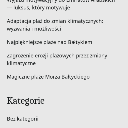
— luksus, który motywuje
Adaptacja plaż do zmian klimatycznych:
wyzwania i możliwości
Najpiękniejsze plaże nad Bałtykiem
Zagrożenie erozji plażowych przez zmiany
klimatyczne
Magiczne plaże Morza Bałtyckiego
Kategorie
Bez kategorii