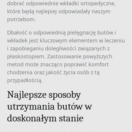
dobrać odpowiednie wkładki ortopedyczne,
które będą najlepiej odpowiadały naszym
potrzebom.
Dbałość o odpowiednią pielęgnację butów i
wkładek jest kluczowym elementem w leczeniu
i zapobieganiu dolegliwości związanych z
płaskostopiem. Zastosowanie powyższych
metod może znacząco poprawić komfort
chodzenia oraz jakość życia osób z tą
przypadłością.
Najlepsze sposoby
utrzymania butów w
doskonałym stanie