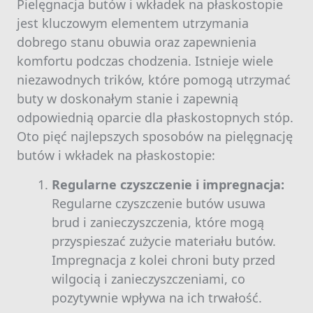
Pielęgnacja butów i wkładek na płaskostopie
jest kluczowym elementem utrzymania
dobrego stanu obuwia oraz zapewnienia
komfortu podczas chodzenia. Istnieje wiele
niezawodnych trików, które pomogą utrzymać
buty w doskonałym stanie i zapewnią
odpowiednią oparcie dla płaskostopnych stóp.
Oto pięć najlepszych sposobów na pielęgnację
butów i wkładek na płaskostopie:
Regularne czyszczenie i impregnacja:
Regularne czyszczenie butów usuwa
brud i zanieczyszczenia, które mogą
przyspieszać zużycie materiału butów.
Impregnacja z kolei chroni buty przed
wilgocią i zanieczyszczeniami, co
pozytywnie wpływa na ich trwałość.